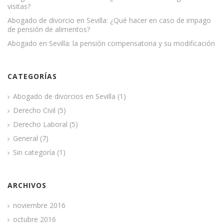
visitas?
Abogado de divorcio en Sevilla: ¿Qué hacer en caso de impago
de pensión de alimentos?
Abogado en Sevilla: la pensión compensatoria y su modificación
CATEGORÍAS
Abogado de divorcios en Sevilla
(1)
Derecho Civil
(5)
Derecho Laboral
(5)
General
(7)
Sin categoría
(1)
ARCHIVOS
noviembre 2016
octubre 2016