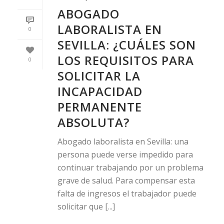
ABOGADO
LABORALISTA EN
0
SEVILLA: ¿CUÁLES SON
LOS REQUISITOS PARA
0
SOLICITAR LA
INCAPACIDAD
PERMANENTE
ABSOLUTA?
Abogado laboralista en Sevilla: una
persona puede verse impedido para
continuar trabajando por un problema
grave de salud. Para compensar esta
falta de ingresos el trabajador puede
solicitar que [...]