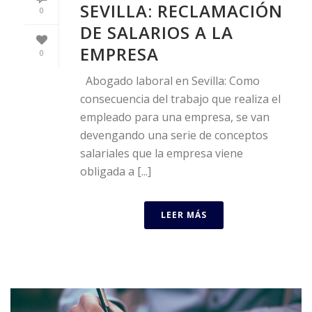
SEVILLA: RECLAMACIÓN
0
DE SALARIOS A LA
EMPRESA
0
Abogado laboral en Sevilla: Como
consecuencia del trabajo que realiza el
empleado para una empresa, se van
devengando una serie de conceptos
salariales que la empresa viene
obligada a [...]
LEER MÁS