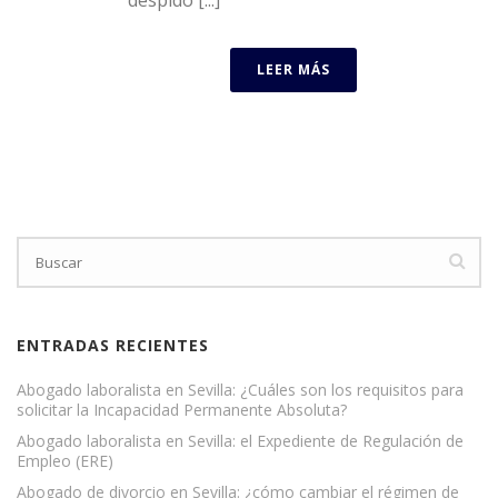
LEER MÁS
ENTRADAS RECIENTES
Abogado laboralista en Sevilla: ¿Cuáles son los requisitos para
solicitar la Incapacidad Permanente Absoluta?
Abogado laboralista en Sevilla: el Expediente de Regulación de
Empleo (ERE)
Abogado de divorcio en Sevilla: ¿cómo cambiar el régimen de