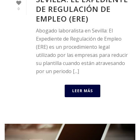
DE REGULACIÓN DE
0
EMPLEO (ERE)
Abogado laboralista en Sevilla: El
Expediente de Regulación de Empleo
(ERE) es un procedimiento legal
utilizado por las empresas para reducir
su plantilla cuando están atravesando
por un periodo [...]
LEER MÁS