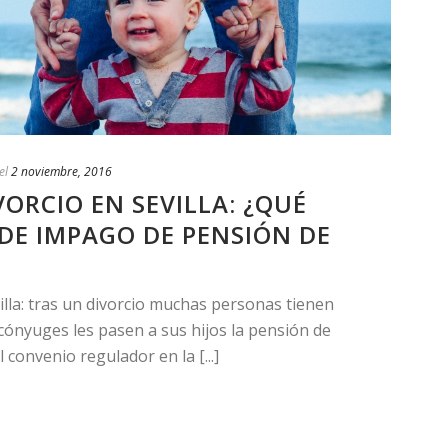
el
2 noviembre, 2016
ORCIO EN SEVILLA: ¿QUÉ
DE IMPAGO DE PENSIÓN DE
lla: tras un divorcio muchas personas tienen
ónyuges les pasen a sus hijos la pensión de
 convenio regulador en la [...]