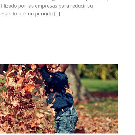
tilizado por las empresas para reducir su
vesando por un periodo [...]