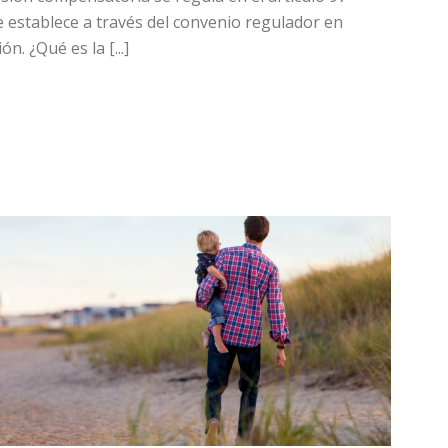
se establece a través del convenio regulador en
n. ¿Qué es la [...]