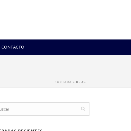
CONTACTO
PORTADA
»
BLOG
TRADAS RECIENTES