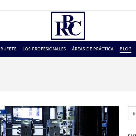
 BUFETE
LOS PROFESIONALES
ÁREAS DE PRÁCTICA
BLOG
EN